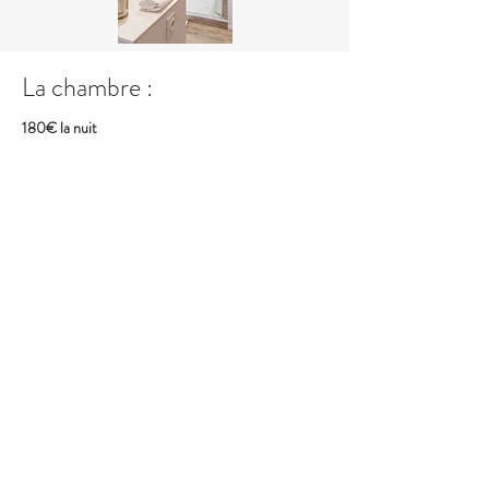
La chambre :
180€ la nuit